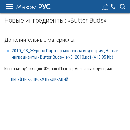
Маком
РУС
Новые ингредиенты: «Butter Buds»
Дополнительные материалы:
2010_03_Журнал Партнер молочная индустрия_Новые
ингредиенты «Butter Buds»_№3_2010.pdf (415.95 Kb)
Источник публикации: Журнал «Партнер Молочная индустрия»
ПЕРЕЙТИ К СПИСКУ ПУБЛИКАЦИЙ