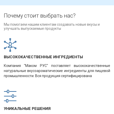
Почему стоит выбрать нас?
Мы помогаем нашим клиентам создавать новые вкусы и
улучшать выпускаемые продукты
ВЫСОКОКАЧЕСТВЕННЫЕ ИНГРЕДИЕНТЫ
Компания "Маком РУС" поставляет высококачественные
натуральные вкусоароматические ингредиенты для пищевой
промышленности. Вся продукция сертифицирована
УНИКАЛЬНЫЕ РЕШЕНИЯ