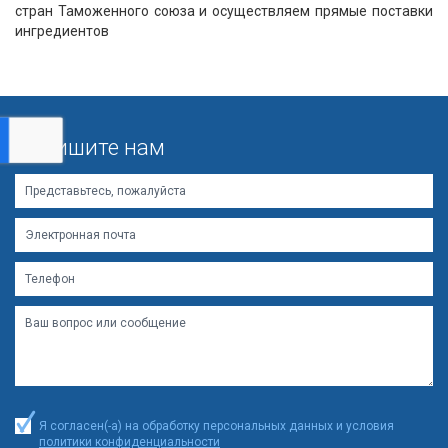
стран Таможенного союза и осуществляем прямые поставки
ингредиентов
Напишите нам
Я согласен(-а) на обработку персональных данных и условия
политики конфиденциальности