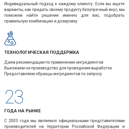
Индивидуальный подход к каждому клиенту. Если вы ищете
варианты, как придать своему продукту безупречный вкус, мы
поможем найти решение именно для вас, подобрать
правильную комбинацию и дозировку
ТЕХНОЛОГИЧЕСКАЯ ПОДДЕРЖКА
Даем рекомендации по применению ингредиентов
Выезжаем на производство для проведения выработок
Предоставляем образцы ингредиентов по запросу
23
ГОДА НА РЫНКЕ
С 2003 года мы являемся официальными представителями
производителей на территории Российской Федерации и