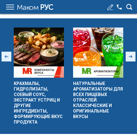
Маком
РУС
КРАХМАЛЫ,
НАТУРАЛЬНЫЕ
ГИДРОЛИЗАТЫ,
АРОМАТИЗАТОРЫ ДЛЯ
СОЕВЫЙ СОУС,
ВСЕХ ПИЩЕВЫХ
ЭКСТРАКТ УСТРИЦ И
ОТРАСЛЕЙ.
ДРУГИЕ
КЛАССИЧЕСКИЕ И
ИНГРЕДИЕНТЫ,
ОРИГИНАЛЬНЫЕ
ФОРМИРУЮЩИЕ ВКУС
ВКУСЫ
ПРОДУКТА