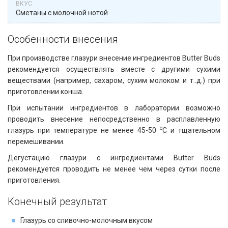
Сметаны с молочной нотой
Особенности внесения​​
При производстве глазури внесение ингредиентов Butter Buds
рекомендуется осуществлять вместе с другими сухими
веществами (например, сахаром, сухим молоком и т..д.) при
приготовлении конша.
При испытании ингредиентов в лаборатории возможно
проводить внесение непосредственно в расплавленную
о
глазурь при температуре не менее 45-50
С и тщательном
перемешивании.
Дегустацию глазури с ингредиентами Butter Buds
рекомендуется проводить не менее чем через сутки после
приготовления.
Конечный результат
Глазурь со сливочно-молочным вкусом