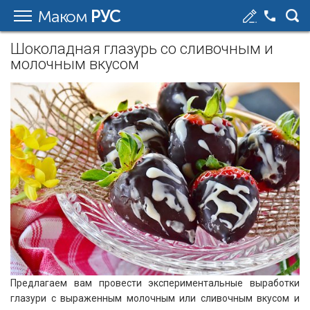
Маком
РУС
Шоколадная глазурь со сливочным и
молочным вкусом
Предлагаем вам провести экспериментальные выработки
глазури с выраженным молочным или сливочным вкусом и