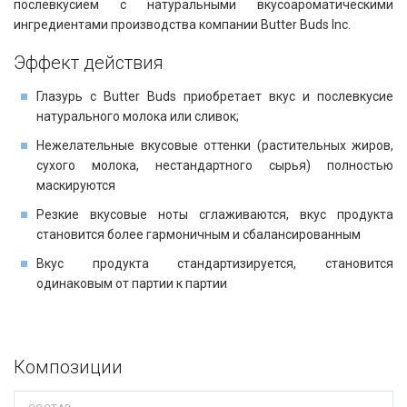
послевкусием с натуральными вкусоароматическими
ингредиентами производства компании Butter Buds Inc.
Эффект действия​​
Глазурь с Butter Buds приобретает вкус и послевкусие
натурального молока или сливок;
Нежелательные вкусовые оттенки (растительных жиров,
сухого молока, нестандартного сырья) полностью
маскируются
Резкие вкусовые ноты сглаживаются, вкус продукта
становится более гармоничным и сбалансированным
Вкус продукта стандартизируется, становится
одинаковым от партии к партии
Композиции