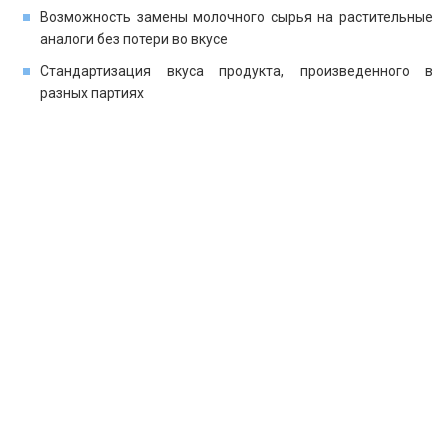
Возможность замены молочного сырья на растительные
аналоги без потери во вкусе
Стандартизация вкуса продукта, произведенного в
разных партиях