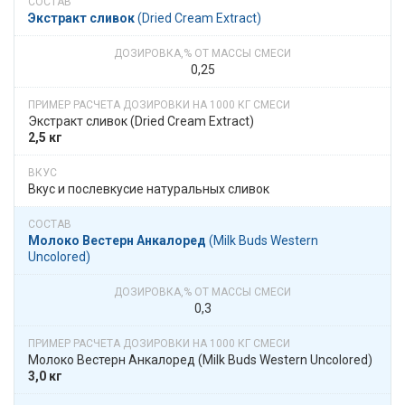
Экстракт сливок
​​ (Dried Cream Extract)
0,25
Экстракт сливок​​ (Dried Cream Extract)
2,5 кг
Вкус и послевкусие натуральных сливок
Молоко Вестерн Анкалоред
​​ (Milk Buds Western
Uncolored)
0,3
Молоко Вестерн Анкалоред​​ (Milk Buds Western Uncolored)
3,0 кг