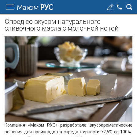
Маком
РУС
Спред со вкусом натурального
сливочного масла с молочной нотой
Компания «Маком РУС» разработала вкусоароматические
решения для производства спреда жирности 72,5% со 100%-