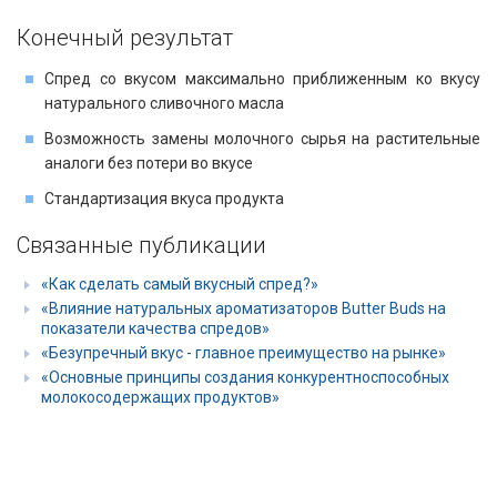
Конечный результат
Cпред со вкусом максимально приближенным ко вкусу
натурального сливочного масла
Возможность замены молочного сырья на растительные
аналоги без потери во вкусе
Стандартизация вкуса продукта
Связанные публикации
«Как сделать самый вкусный спред?»
«Влияние натуральных ароматизаторов Butter Buds на
показатели качества спредов»
«Безупречный вкус - главное преимущество на рынке»
«Основные принципы создания конкурентноспособных
молокосодержащих продуктов»