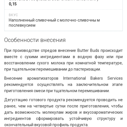
0,15
Наполненный сливочный с молочно-сливочны м
послевкусием
Особенности внесения​​
При производстве спредов внесение Butter Buds происходит
вместе с сухими ингредиентами в водную фазу или при
восстановлении сухого молока при комнатной температуре,
при тщательном перемешивании до пастеризации.
Внесение ароматизаторов International Bakers Services
рекомендуется осуществлять на заключительном этапе
приготовления смеси при тщательном перемешивании.
Дегустацию готового продукта рекомендуется проводить не
ранее, чем на четвертые сутки после приготовления, чтобы
дать возможность молекулам жиров и вкусоароматических
ингредиентов сформировать устойчивую структуру и
окончательный вкусовой профиль продукта.