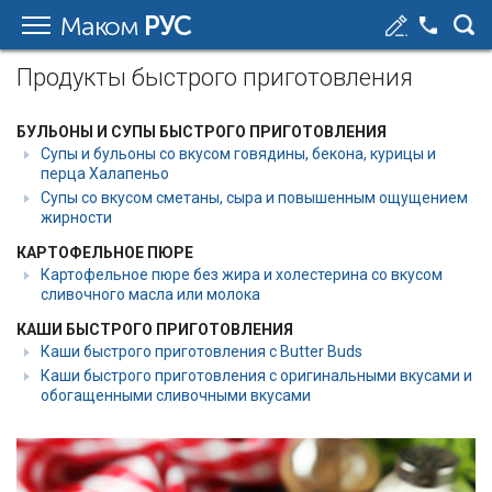
Маком
РУС
Продукты быстрого приготовления
БУЛЬОНЫ И СУПЫ БЫСТРОГО ПРИГОТОВЛЕНИЯ
Супы и бульоны со вкусом говядины, бекона, курицы и
перца Халапеньо
Супы со вкусом сметаны, сыра и повышенным ощущением
жирности
КАРТОФЕЛЬНОЕ ПЮРЕ
Картофельное пюре без жира и холестерина со вкусом
сливочного масла или молока
КАШИ БЫСТРОГО ПРИГОТОВЛЕНИЯ
Каши быстрого приготовления с Butter Buds
Каши быстрого приготовления с оригинальными вкусами и
обогащенными сливочными вкусами