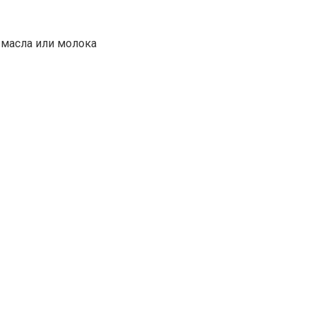
 масла или молока