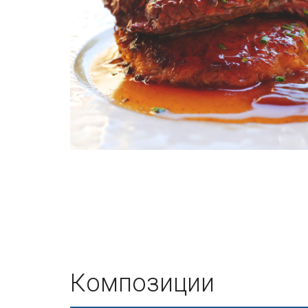
Композиции