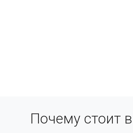
Почему стоит 