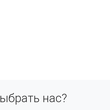
выбрать нас?