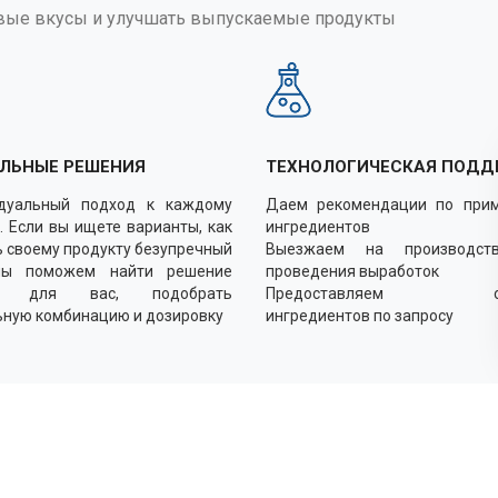
вые вкусы и улучшать выпускаемые продукты
ЛЬНЫЕ РЕШЕНИЯ
ТЕХНОЛОГИЧЕСКАЯ ПОДД
дуальный подход к каждому
Даем рекомендации по при
. Если вы ищете варианты, как
ингредиентов
 своему продукту безупречный
Выезжаем на производст
мы поможем найти решение
проведения выработок
о для вас, подобрать
Предоставляем об
ьную комбинацию и дозировку
ингредиентов по запросу
Как