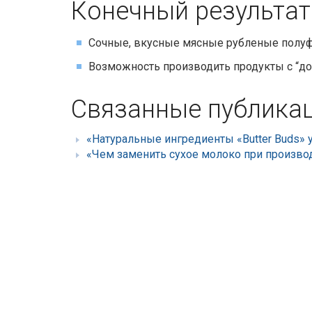
Конечный результат
Сочные, вкусные мясные рубленые полуф
Возможность производить продукты с “д
Связанные публика
«Натуральные ингредиенты «Butter Buds»
«Чем заменить сухое молоко при произво