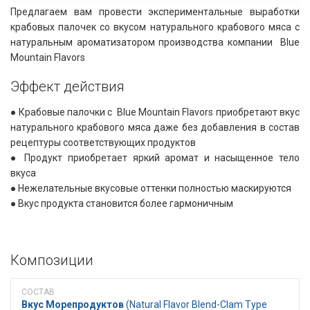
Предлагаем вам провести экспериментальные выработки
крабовых палочек со вкусом натурального крабового мяса с
натуральным ароматизатором производства компании ​ Blue
Mountain Flavors​
Эффект действия​​
● Крабовые палочки с ​ Blue Mountain Flavors приобретают вкус
натурального крабового мяса даже без добавления в состав
рецептуры соответствующих продуктов
● Продукт приобретает яркий аромат и насыщенное тело
вкуса
● Нежелательные вкусовые оттенки полностью маскируются
● Вкус продукта становится более гармоничным
Композиции
Вкус Морепродуктов
​​ (Natural Flavor Blend-Clam Type