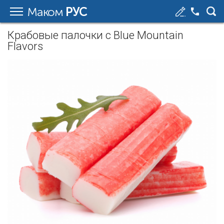
Маком
РУС
Крабовые палочки с Blue Mountain
Flavors