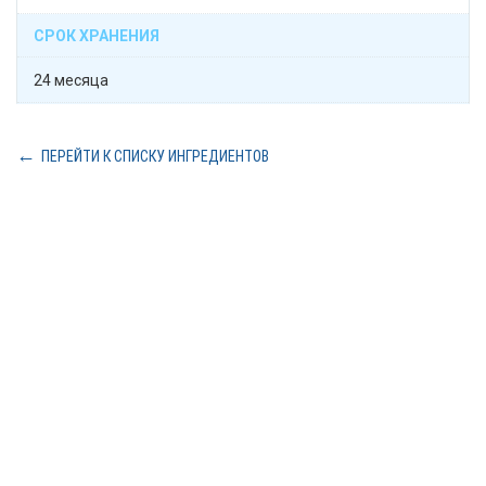
СРОК ХРАНЕНИЯ
24 месяца
ПЕРЕЙТИ К СПИСКУ ИНГРЕДИЕНТОВ