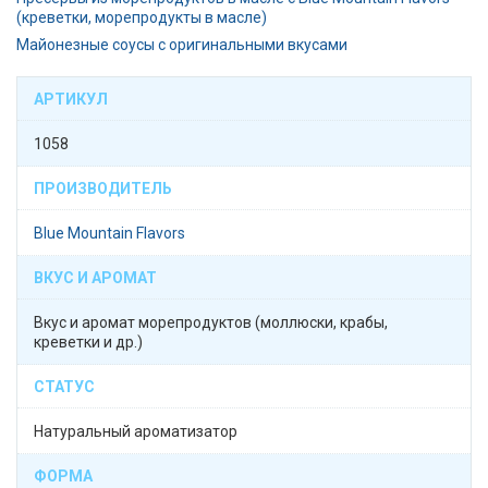
(креветки, морепродукты в масле)
Майонезные соусы с оригинальными вкусами
АРТИКУЛ
1058
ПРОИЗВОДИТЕЛЬ
Blue Mountain Flavors
ВКУС И АРОМАТ
Вкус и аромат морепродуктов (моллюски, крабы,
креветки и др.)
СТАТУС
Натуральный ароматизатор
ФОРМА