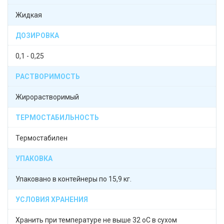
Жидкая
ДОЗИРОВКА
0,1 - 0,25
РАСТВОРИМОСТЬ
Жирорастворимый
ТЕРМОСТАБИЛЬНОСТЬ
Термостабилен
УПАКОВКА
Упаковано в контейнеры по 15,9 кг.
УСЛОВИЯ ХРАНЕНИЯ
Хранить при температуре не выше 32 oС в сухом