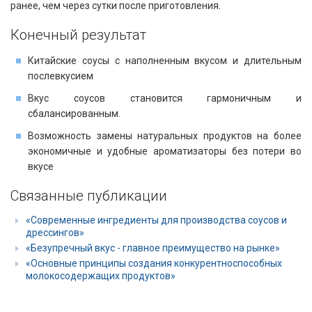
ранее, чем через сутки после приготовления.
Конечный результат
Китайские соусы с наполненным вкусом и длительным
послевкусием
Вкус соусов становится гармоничным и
сбалансированным.
Возможность замены натуральных продуктов на более
экономичные и удобные ароматизаторы без потери во
вкусе
Связанные публикации
«Современные ингредиенты для производства соусов и
дрессингов»
«Безупречный вкус - главное преимущество на рынке»
«Основные принципы создания конкурентноспособных
молокосодержащих продуктов»