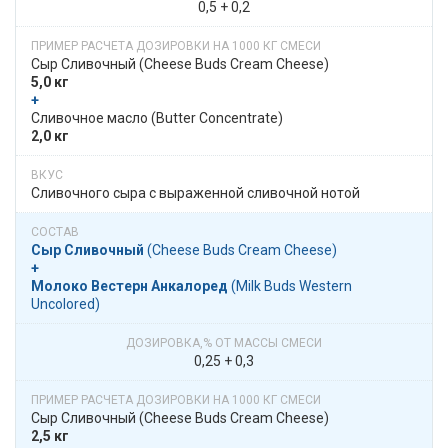
0,5 + 0,2
Сыр Сливочный​​ (Cheese Buds Cream Cheese)
5,0 кг
+
​​ Сливочное масло​​ (Butter Concentrate)
2,0 кг
Сливочного сыра с выраженной сливочной нотой
Сыр Сливочный
​​ (Cheese Buds Cream Cheese)
+
Молоко Вестерн Анкалоред
​​ (Milk Buds Western
Uncolored)
0,25 + 0,3
Сыр Сливочный​​ (Cheese Buds Cream Cheese)
2,5 кг