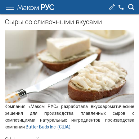
Маком
РУС
Сыры со сливочными вкусами
Компания «Маком РУС» разработала вкусоароматические
решения для производства плавленных сыров с
композициями натуральных ингредиентов производства
компании
Butter Buds Inc. (США)
.