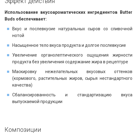
Эффект действия​​
Использование вкусоароматических ингредиентов Butter
Buds обеспечивает:
Вкус и послевкусие натуральных сыров со сливочной
нотой
Насыщенное тело вкуса продукта и долгое послевкусие
Увеличение органолептического ощущения жирности
продукта без увеличения содержание жира в рецептуре
Маскировку нежелательных вкусовых оттенков
(кормового, растительных жиров, сырья нестандартного
качества)
Сбалансированность и стандартизацию вкуса
выпускаемой продукции
Композиции