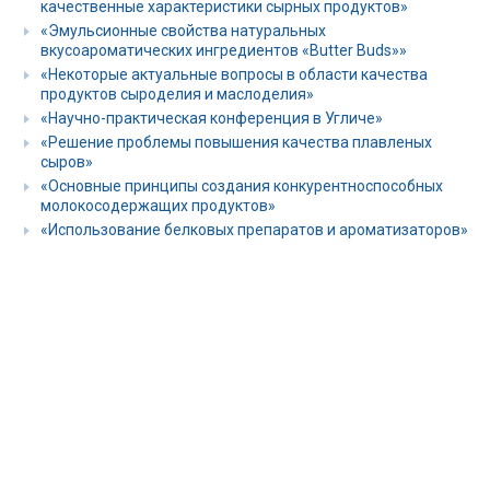
качественные характеристики сырных продуктов»
«Эмульсионные свойства натуральных
вкусоароматических ингредиентов «Butter Buds»»
«Некоторые актуальные вопросы в области качества
продуктов сыроделия и маслоделия»
«Научно-практическая конференция в Угличе»
«Решение проблемы повышения качества плавленых
сыров»
«Основные принципы создания конкурентноспособных
молокосодержащих продуктов»
«Использование белковых препаратов и ароматизаторов»