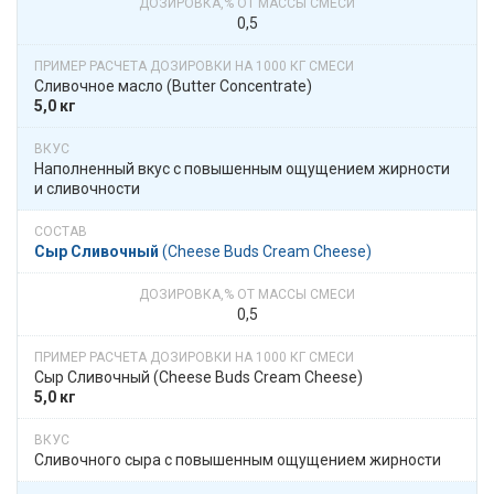
0,5
Сливочное масло​​ (Butter Concentrate)
5,0 кг
Наполненный вкус с повышенным ощущением жирности
и сливочности
Сыр Сливочный
​​ (Cheese Buds Cream Cheese)
0,5
Сыр Сливочный​​ (Cheese Buds Cream Cheese)
5,0 кг
Сливочного сыра с повышенным ощущением жирности