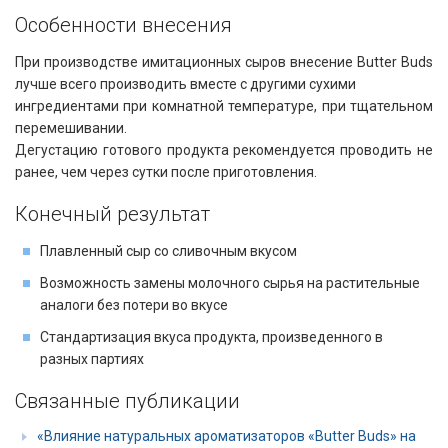
Особенности внесения​​
При производстве имитационных сыров внесение Butter Buds
лучше всего производить вместе с другими сухими
ингредиентами при комнатной температуре, при тщательном
перемешивании.
Дегустацию готового продукта рекомендуется проводить не
ранее, чем через сутки после приготовления.
Конечный результат
Плавленный сыр со сливочным вкусом
Возможность замены молочного сырья на растительные
аналоги без потери во вкусе
Стандартизация вкуса продукта, произведенного в
разных партиях
Связанные публикации
«Влияние натуральных ароматизаторов «Butter Buds» на