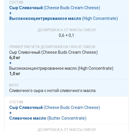
Сыр Сливочный
​​ (Cheese Buds Cream Cheese)
+
Высоко­­концентри­рован­ное масло
​​ (High Concentrate)
0,6 + 0,1
Сыр Сливочный​​ (Cheese Buds Cream Cheese)
6,0 кг
+
​​ Высоко­­концентри­рован­ное масло​​ (High Concentrate)
1,0 кг
Сливочного сыра с нотой сливочного масла
Сыр Сливочный
​​ (Cheese Buds Cream Cheese)
+
Сливочное масло
​​ (Butter Concentrate)