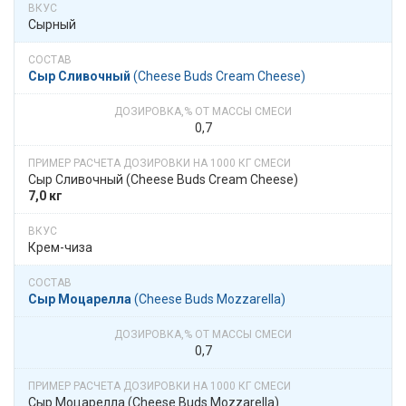
Сырный
Сыр Сливочный
​​ (Cheese Buds Cream Cheese)
0,7
Сыр Сливочный​​ (Cheese Buds Cream Cheese)
7,0 кг
Крем-чиза
Сыр Моцарелла
​​ (Cheese Buds Mozzarella)
0,7
Сыр Моцарелла​​ (Cheese Buds Mozzarella)