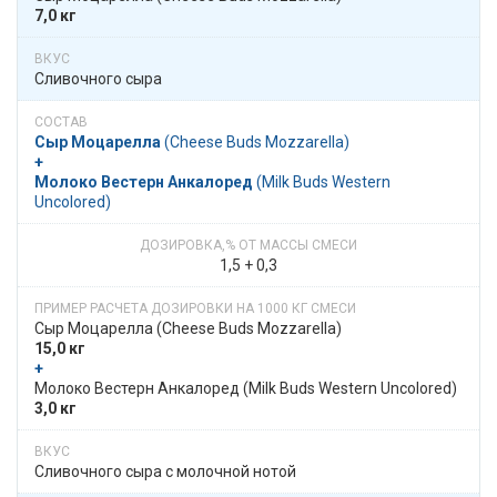
7,0 кг
Сливочного сыра
Сыр Моцарелла
​​ (Cheese Buds Mozzarella)
+
Молоко Вестерн Анкалоред
​​ (Milk Buds Western
Uncolored)
1,5 + 0,3
Сыр Моцарелла​​ (Cheese Buds Mozzarella)
15,0 кг
+
​​ Молоко Вестерн Анкалоред​​ (Milk Buds Western Uncolored)
3,0 кг
Сливочного сыра с молочной нотой