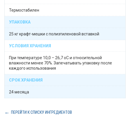
Термостабилен
УПАКОВКА
25 кг крафт-мешки с полиэтиленовой вставкой
УСЛОВИЯ ХРАНЕНИЯ
При температуре 10,0 – 26,7 оС и относительной
влажности менее 70%. Запечатывать упаковку после
каждого использования
СРОК ХРАНЕНИЯ
24 месяца
ПЕРЕЙТИ К СПИСКУ ИНГРЕДИЕНТОВ