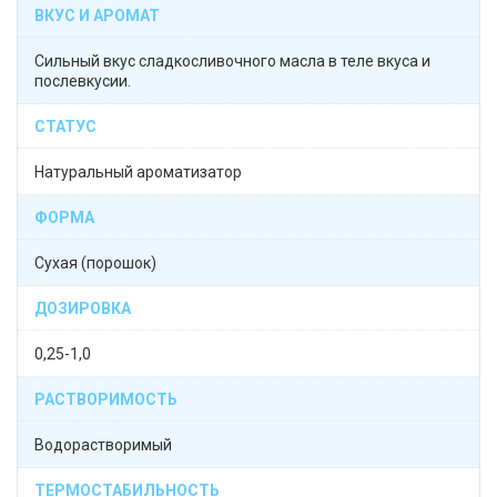
ВКУС И АРОМАТ
Сильный вкус сладкосливочного масла в теле вкуса и
послевкусии.
СТАТУС
Натуральный ароматизатор
ФОРМА
Сухая (порошок)
ДОЗИРОВКА
0,25-1,0
РАСТВОРИМОСТЬ
Водорастворимый
ТЕРМОСТАБИЛЬНОСТЬ