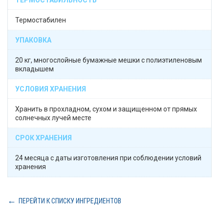
ТЕРМОСТАБИЛЬНОСТЬ
Термостабилен
УПАКОВКА
20 кг, многослойные бумажные мешки с полиэтиленовым
вкладышем
УСЛОВИЯ ХРАНЕНИЯ
Хранить в прохладном, сухом и защищенном от прямых
солнечных лучей месте
СРОК ХРАНЕНИЯ
24 месяца с даты изготовления при соблюдении условий
хранения
ПЕРЕЙТИ К СПИСКУ ИНГРЕДИЕНТОВ