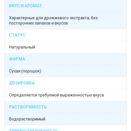
ВКУС И АРОМАТ
Характерные для дрожжевого экстракта, без
посторонних запахов и вкусов
СТАТУС
Натуральный
ФОРМА
Сухая (порошок)
ДОЗИРОВКА
Определяется требуемой выраженностью вкуса
РАСТВОРИМОСТЬ
Водорастворимый