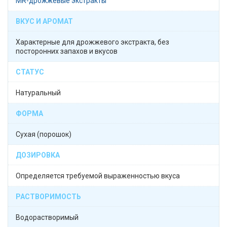
MR-дрожжевые экстракты
ВКУС И АРОМАТ
Характерные для дрожжевого экстракта, без
посторонних запахов и вкусов
СТАТУС
Натуральный
ФОРМА
Сухая (порошок)
ДОЗИРОВКА
Определяется требуемой выраженностью вкуса
РАСТВОРИМОСТЬ
Водорастворимый