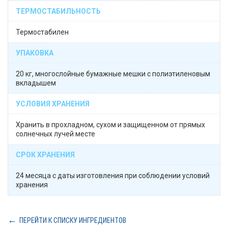
ТЕРМОСТАБИЛЬНОСТЬ
Термостабилен
УПАКОВКА
20 кг, многослойные бумажные мешки с полиэтиленовым
вкладышем
УСЛОВИЯ ХРАНЕНИЯ
Хранить в прохладном, сухом и защищенном от прямых
солнечных лучей месте
СРОК ХРАНЕНИЯ
24 месяца с даты изготовления при соблюдении условий
хранения
ПЕРЕЙТИ К СПИСКУ ИНГРЕДИЕНТОВ