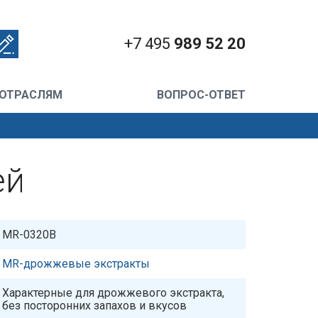
+7 495
989 52 20
 ОТРАСЛЯМ
ВОПРОС-ОТВЕТ
ей
MR-0320B
MR-дрожжевые экстракты
Характерные для дрожжевого экстракта,
без посторонних запахов и вкусов