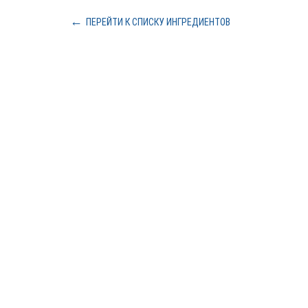
ПЕРЕЙТИ К СПИСКУ ИНГРЕДИЕНТОВ