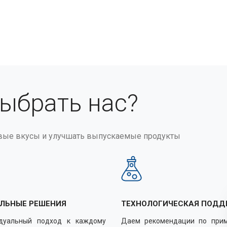
выбрать нас?
вые вкусы и улучшать выпускаемые продукты
ЛЬНЫЕ РЕШЕНИЯ
ТЕХНОЛОГИЧЕСКАЯ ПОДД
дуальный подход к каждому
Даем рекомендации по при