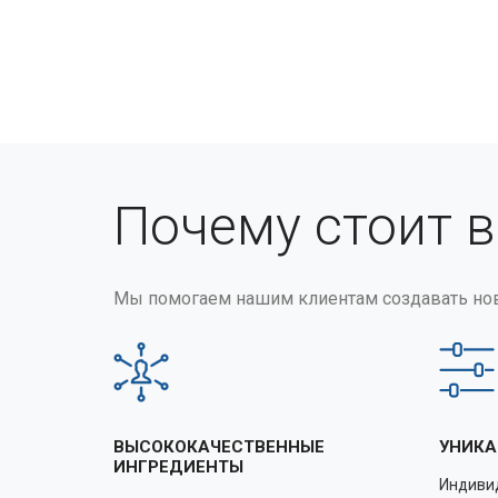
Почему стоит 
Мы помогаем нашим клиентам создавать но
ВЫСОКОКАЧЕСТВЕННЫЕ
УНИКА
ИНГРЕДИЕНТЫ
Индиви