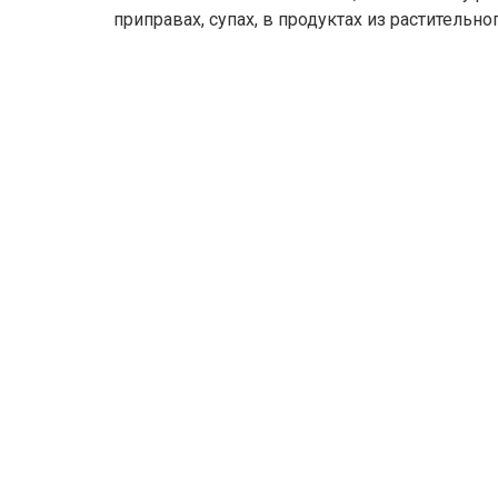
приправах, супах, в продуктах из растительно