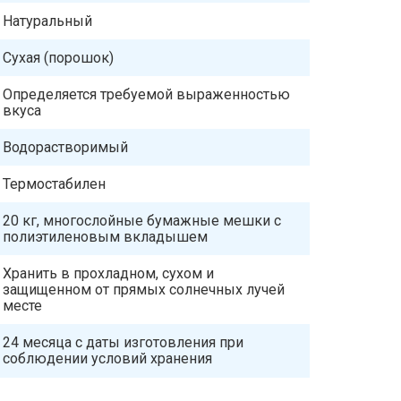
Натуральный
Сухая (порошок)
Определяется требуемой выраженностью
вкуса
Водорастворимый
Термостабилен
20 кг, многослойные бумажные мешки с
полиэтиленовым вкладышем
Хранить в прохладном, сухом и
защищенном от прямых солнечных лучей
месте
24 месяца с даты изготовления при
соблюдении условий хранения