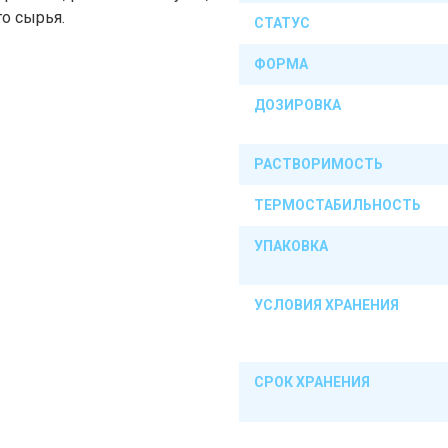
го сырья.
СТАТУС
ФОРМА
ДОЗИРОВКА
РАСТВОРИМОСТЬ
ТЕРМОСТАБИЛЬНОСТЬ
УПАКОВКА
УСЛОВИЯ ХРАНЕНИЯ
СРОК ХРАНЕНИЯ