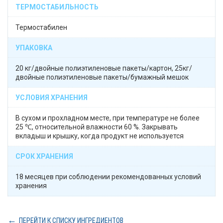
ТЕРМОСТАБИЛЬНОСТЬ
Термостабилен
УПАКОВКА
20 кг/двойные полиэтиленовые пакеты/картон, 25кг/
двойные полиэтиленовые пакеты/бумажный мешок
УСЛОВИЯ ХРАНЕНИЯ
В сухом и прохладном месте, при температуре не более
25 ℃, относительной влажности 60 %. Закрывать
вкладыш и крышку, когда продукт не используется
СРОК ХРАНЕНИЯ
18 месяцев при соблюдении рекомендованных условий
хранения
ПЕРЕЙТИ К СПИСКУ ИНГРЕДИЕНТОВ