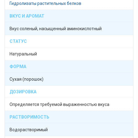
Гидролизаты растительных белков
ВКУС И АРОМАТ
Вкус соленый, насыщенный аминокислотный
СТАТУС
Натуральный
ФОРМА
Сухая (порошок)
ДОЗИРОВКА
Определяется требуемой выраженностью вкуса
РАСТВОРИМОСТЬ
Водорастворимый