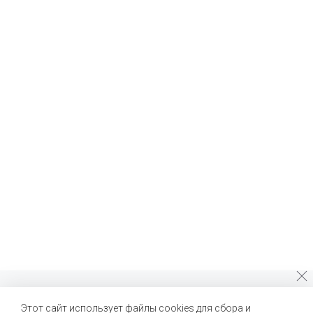
Почему стоит выбрать нас?
Этот сайт использует файлы cookies для сбора и