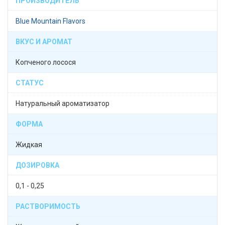
ПРОИЗВОДИТЕЛЬ
Blue Mountain Flavors
ВКУС И АРОМАТ
Копченого лосося
СТАТУС
Натуральный ароматизатор
ФОРМА
Жидкая
ДОЗИРОВКА
0,1 - 0,25
РАСТВОРИМОСТЬ