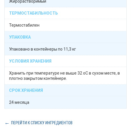
Жирорастворимый
ТЕРМОСТАБИЛЬНОСТЬ
Термостабилен
УПАКОВКА
Упаковано в контейнеры по 11,3 кг
УСЛОВИЯ ХРАНЕНИЯ
Хранить при температуре не выше 32 oС в сухом месте, в
плотно закрытом контейнере.
СРОК ХРАНЕНИЯ
24 месяца
ПЕРЕЙТИ К СПИСКУ ИНГРЕДИЕНТОВ