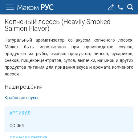
Маком
РУС
Копченый лосось (Heavily Smoked
Salmon Flavor)
Натуральный ароматизатор со вкусом копченого лосося.
Может быть использован при производстве соусов,
продуктов из рыбы, сырных продуктов, чипсов, сухариков,
снеков, пищеконцентратов, супов, выпечки, начинок и других
продуктов питания для придания вкуса и аромата копченого
лосося.
Наши решения
Крабовые соусы
АРТИКУЛ
CC-064