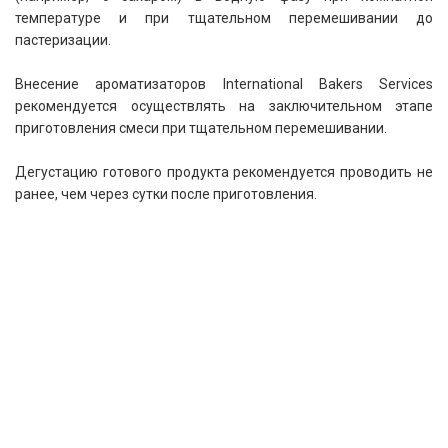
температуре и при тщательном перемешивании до
пастеризации.
Внесение ароматизаторов International Bakers Services
рекомендуется осуществлять на заключительном этапе
приготовления смеси при тщательном перемешивании.
Дегустацию готового продукта рекомендуется проводить не
ранее, чем через сутки после приготовления.