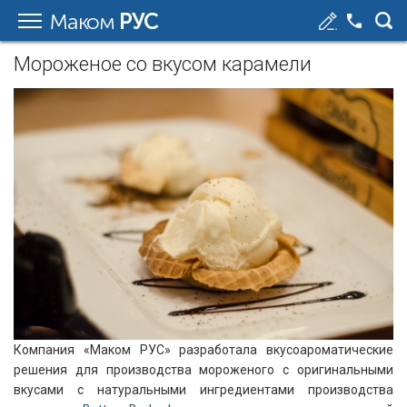
Маком
РУС
Мороженое со вкусом карамели
Компания «Маком РУС» разработала вкусоароматические
решения для производства мороженого с оригинальными
вкусами с натуральными ингредиентами производства