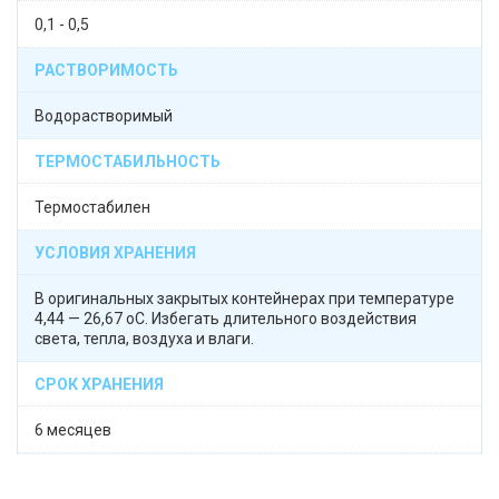
0,1 - 0,5
РАСТВОРИМОСТЬ
Водорастворимый
ТЕРМОСТАБИЛЬНОСТЬ
Термостабилен
УСЛОВИЯ ХРАНЕНИЯ
В оригинальных закрытых контейнерах при температуре
4,44 — 26,67 оС. Избегать длительного воздействия
света, тепла, воздуха и влаги.
СРОК ХРАНЕНИЯ
6 месяцев