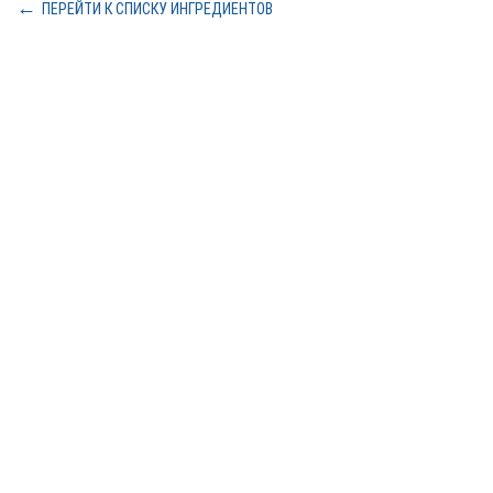
ПЕРЕЙТИ К СПИСКУ ИНГРЕДИЕНТОВ