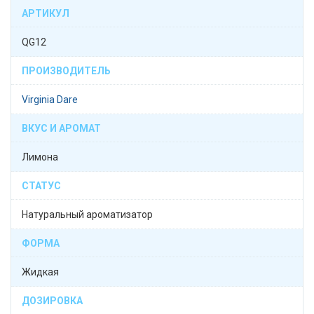
АРТИКУЛ
QG12
ПРОИЗВОДИТЕЛЬ
Virginia Dare
ВКУС И АРОМАТ
Лимона
СТАТУС
Натуральный ароматизатор
ФОРМА
Жидкая
ДОЗИРОВКА