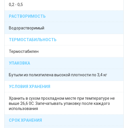
0,2 - 0,5
РАСТВОРИМОСТЬ
Водорастворимый
ТЕРМОСТАБИЛЬНОСТЬ
Термостабилен
УПАКОВКА
Бутыли из полиэтилена высокой плотности по 3,4 кг
УСЛОВИЯ ХРАНЕНИЯ
Хранить в сухом прохладном месте при температуре не
выше 26,6 0C. Запечатывать упаковку после каждого
использования
СРОК ХРАНЕНИЯ