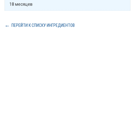
18 месяцев
ПЕРЕЙТИ К СПИСКУ ИНГРЕДИЕНТОВ