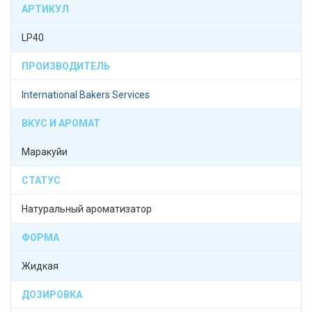
АРТИКУЛ
LP40
ПРОИЗВОДИТЕЛЬ
International Bakers Services
ВКУС И АРОМАТ
Маракуйи
СТАТУС
Натуральный ароматизатор
ФОРМА
Жидкая
ДОЗИРОВКА