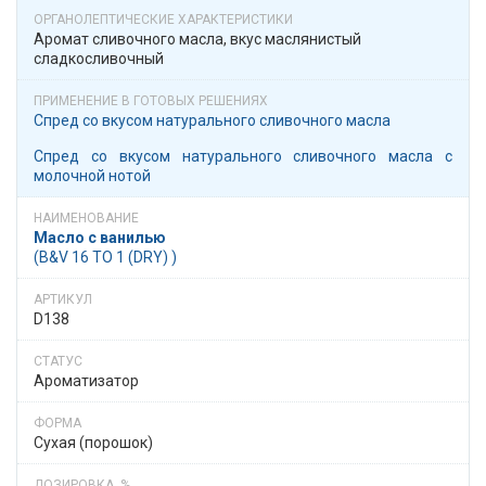
Аромат сливочного масла, вкус маслянистый
сладкосливочный
Спред со вкусом натурального сливочного масла
Спред со вкусом натурального сливочного масла с
молочной нотой
Масло с ванилью
(B&V 16 TO 1 (DRY) )
D138
Ароматизатор
Сухая (порошок)