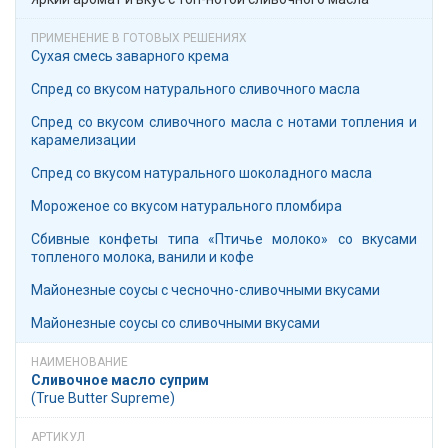
Сухая смесь заварного крема
Спред со вкусом натурального сливочного масла
Спред со вкусом сливочного масла с нотами топления и
карамелизации
Спред со вкусом натурального шоколадного масла
Мороженое со вкусом натурального пломбира
Сбивные конфеты типа «Птичье молоко» со вкусами
топленого молока, ванили и кофе
Майонезные соусы с чесночно-сливочными вкусами
Майонезные соусы со сливочными вкусами
Сливочное масло суприм
(True Butter Supreme)