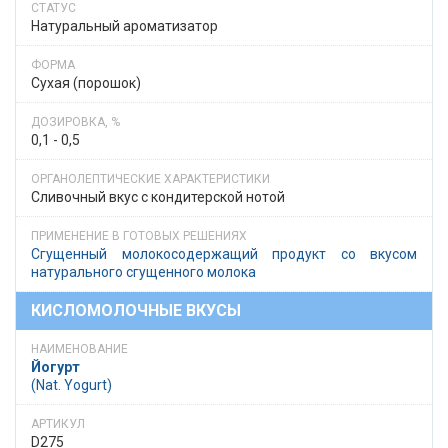
Натуральный ароматизатор
Сухая (порошок)
0,1 - 0,5
Сливочный вкус с кондитерской нотой
Сгущенный молокосодержащий продукт со вкусом
натурального сгущенного молока
КИСЛОМОЛОЧНЫЕ ВКУСЫ
Йогурт
(Nat. Yogurt)
D275