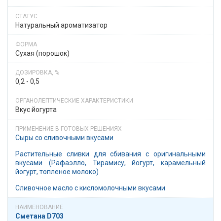
Натуральный ароматизатор
Сухая (порошок)
0,2 - 0,5
Вкус йогурта
Сыры со сливочными вкусами
Растительные сливки для сбивания с оригинальными
вкусами (Рафаэлло, Тирамису, йогурт, карамельный
йогурт, топленое молоко)
Сливочное масло с кисломолочными вкусами
Сметана D703