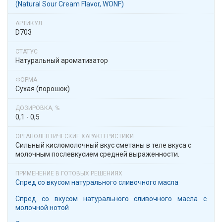
(​Natural Sour Cream Flavor, WONF)
D703
Натуральный ароматизатор
Сухая (порошок)
0,1 - 0,5
Сильный кисломолочный вкус сметаны в теле вкуса с
молочным послевкусием средней выраженности.
Спред со вкусом натурального сливочного масла
Спред со вкусом натурального сливочного масла с
молочной нотой