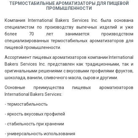
ТЕРМОСТАБИЛЬНЫЕ АРОМАТИЗАТОРЫ ДЛЯ ПИЩЕВОЙ
ПРОМЫШЛЕННОСТИ
Компания International Bakers Services Inc. была основана
специалистом по производству выпечных изделий и уже
более 70 лет занимается производством
специализированных термостабильных ароматизаторов для
пищевой промышленности.
Ассортимент пищевых ароматизаторов компании International
Bakers Services Inc. представлен как традиционными, так и
оригинальными решениями с вкусовыми профилями фруктов,
шоколада, ванили, сливочного масла, сыров и другими.
Основные преимущества пищевых ароматизаторов
International Bakers Services:
- термостабильность
- яркость вкусовых профилей
- стабильность при хранении
- универсальность использования