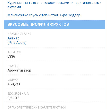
Куриные наггетсы с классическими и оригинальными
вкусами
Майонезные соусы с топ-нотой Сыра Чеддер
ВКУСОВЫЕ ПРОФИЛИ ФРУКТОВ
Ананас
(Pine Apple)
L336
Ароматизатор
Жидкая
0,2 - 0,5