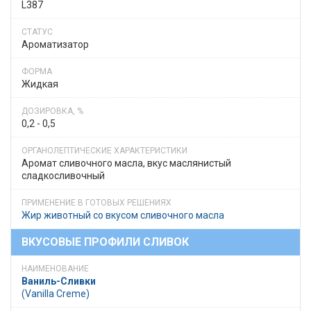
L387
Ароматизатор
Жидкая
0,2 - 0,5
Аромат сливочного масла, вкус маслянистый
сладкосливочный
Жир животный со вкусом сливочного масла
ВКУСОВЫЕ ПРОФИЛИ СЛИВОК
Ваниль-Сливки
(Vanilla Creme)