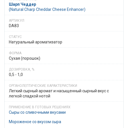
Шарп Чеддер
(Natural Charp Cheddar Cheese Enhancer)
DA83
Натуральный ароматизатор
Сухая (порошок)
0,5 - 1,0
Легкий сырный аромат и насыщенный сырный вкус с
легкой сладкой нотой
Сыры со сливочными вкусами
Мороженое со вкусом сыра