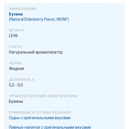
Бузина
(Natural Elderberry Flavor, WONF)
LE96
Натуральный ароматизатор
Жидкая
0,2 - 0,5
Бузины
Сыры с оригинальными вкусами
Пивные напитки с оригинальными вкусами