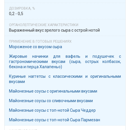
0,2 - 0,5
Выраженный вкус зрелого сыра с острой нотой
Мороженое со вкусом сыра
Жировые начинки для вафель и подушечек с
гастрономическими вкусам (сыра, острых колбасок,
бекона и перца Халапеньо)
Куриные наггетсы с классическими и оригинальными
вкусами
Майонезные соусы с оригинальными вкусами
Майонезные соусы со сливочными вкусами
Майонезные соусы с топ-нотой Сыра Чеддер
Майонезные соусы с топ-нотой Сыра Пармезан