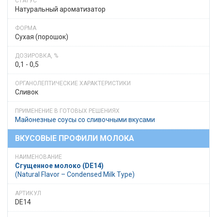
Натуральный ароматизатор
Сухая (порошок)
0,1 - 0,5
Сливок
Майонезные соусы со сливочными вкусами
ВКУСОВЫЕ ПРОФИЛИ МОЛОКА
Сгущенное молоко (DE14)
(Natural Flavor – Condensed Milk Type)
DE14