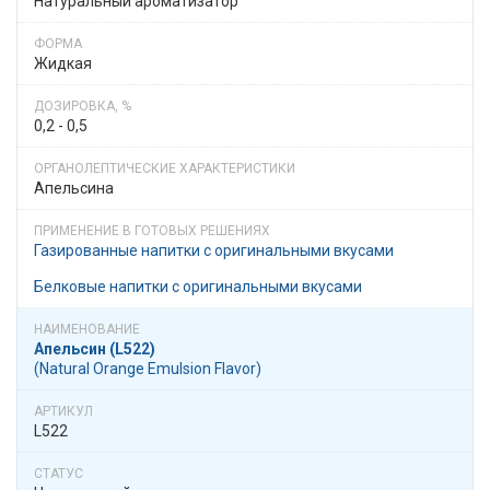
Натуральный ароматизатор
Жидкая
0,2 - 0,5
Апельсина
Газированные напитки с оригинальными вкусами
Белковые напитки с оригинальными вкусами
Апельсин (L522)
(Natural Orange Emulsion Flavor)
L522