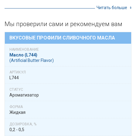
Читать больше
Мы проверили сами и рекомендуем вам
ВКУСОВЫЕ ПРОФИЛИ СЛИВОЧНОГО МАСЛА
Масло (L744)
(Artificial Butter Flavor)
L744
Ароматизатор
Жидкая
0,2 - 0,5