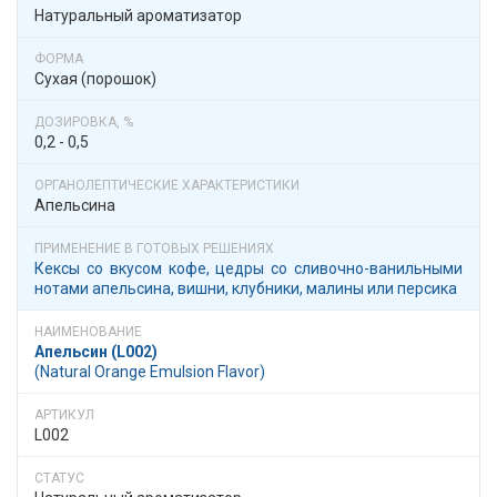
Натуральный ароматизатор
Сухая (порошок)
0,2 - 0,5
Апельсина
Кексы со вкусом кофе, цедры со сливочно-ванильными
нотами апельсина, вишни, клубники, малины или персика
Апельсин (L002)
(Natural Orange Emulsion Flavor)
L002