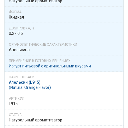
Натуральный ароматизатор
Жидкая
0,2 - 0,5
Апельсина
Йогурт питьевой с оригинальными вкусами
Апельсин (L915)
(Natural Orange Flavor)
L915
Натуральный ароматизатор