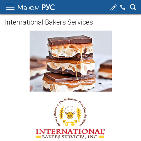
Маком
РУС
International Bakers Services