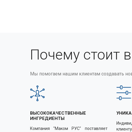
Почему стоит 
Мы помогаем нашим клиентам создавать но
ВЫСОКОКАЧЕСТВЕННЫЕ
УНИКА
ИНГРЕДИЕНТЫ
Индиви
Компания "Маком РУС" поставляет
клиенту