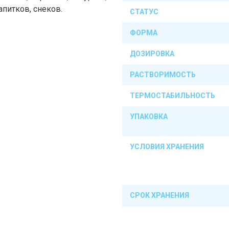
питков, снеков.
СТАТУС
ФОРМА
ДОЗИРОВКА
РАСТВОРИМОСТЬ
ТЕРМОСТАБИЛЬНОСТЬ
УПАКОВКА
УСЛОВИЯ ХРАНЕНИЯ
СРОК ХРАНЕНИЯ