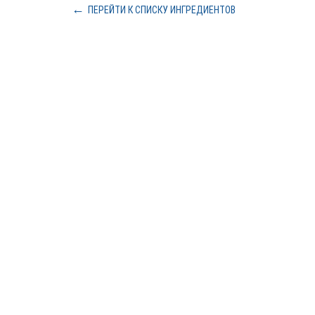
ПЕРЕЙТИ К СПИСКУ ИНГРЕДИЕНТОВ