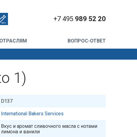
+7 495
989 52 20
 ОТРАСЛЯМ
ВОПРОС-ОТВЕТ
o 1)
D137
International Bakers Services
Вкус и аромат сливочного масла с нотами
лимона и ванили