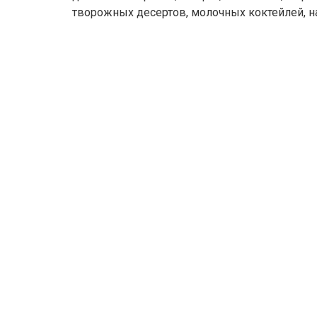
творожных десертов, молочных коктейлей, на