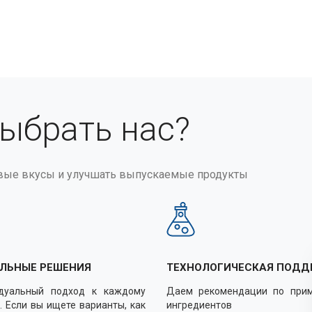
выбрать нас?
вые вкусы и улучшать выпускаемые продукты
ЛЬНЫЕ РЕШЕНИЯ
ТЕХНОЛОГИЧЕСКАЯ ПОДД
дуальный подход к каждому
Даем рекомендации по при
. Если вы ищете варианты, как
ингредиентов