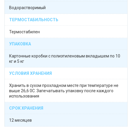
Водорастворимый
ТЕРМОСТАБИЛЬНОСТЬ
Термостабилен
УПАКОВКА
Картонные коробки с полиэтиленовым вкладышем по 10
кг и 5 кг
УСЛОВИЯ ХРАНЕНИЯ
Хранить в сухом прохладном месте при температуре не
выше 26,6 0C. Запечатывать упаковку после каждого
использования
СРОК ХРАНЕНИЯ
12 месяцев