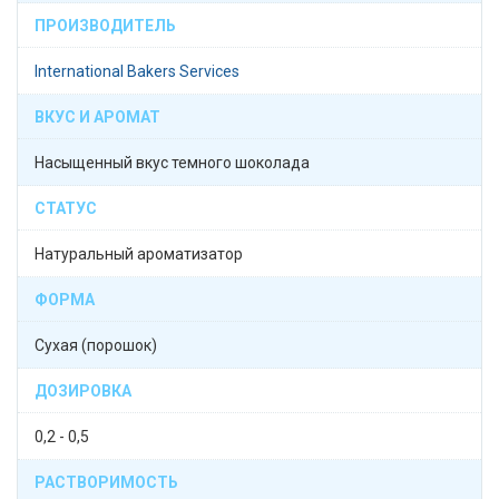
ПРОИЗВОДИТЕЛЬ
International Bakers Services
ВКУС И АРОМАТ
Насыщенный вкус темного шоколада
СТАТУС
Натуральный ароматизатор
ФОРМА
Сухая (порошок)
ДОЗИРОВКА
0,2 - 0,5
РАСТВОРИМОСТЬ