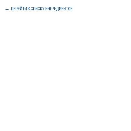
ПЕРЕЙТИ К СПИСКУ ИНГРЕДИЕНТОВ