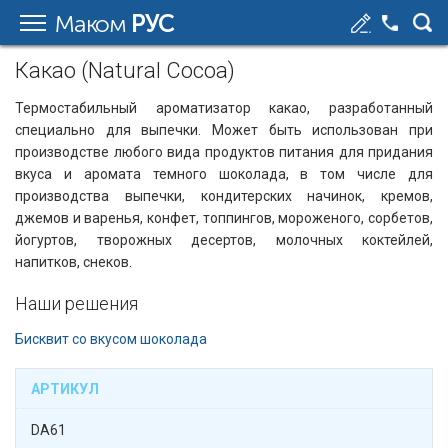
Маком
РУС
Какао (Natural Cocoa)
Термостабильный ароматизатор какао, разработанный
специально для выпечки. Может быть использован при
производстве любого вида продуктов питания для придания
вкуса и аромата темного шоколада, в том числе для
производства выпечки, кондитерских начинок, кремов,
джемов и варенья, конфет, топпингов, мороженого, сорбетов,
йогуртов, творожных десертов, молочных коктейлей,
напитков, снеков.
Наши решения
Бисквит со вкусом шоколада
АРТИКУЛ
DA61